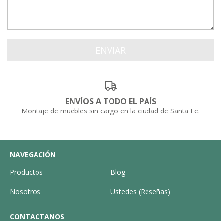
ENVÍOS A TODO EL PAÍS
Montaje de muebles sin cargo en la ciudad de Santa Fe.
NAVEGACIÓN
Productos
Blog
Nosotros
Ustedes (Reseñas)
CONTACTANOS