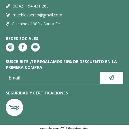
(0342) 154 431 268
mueblesberco@gmail.com
Calchines 1989 - Santa Fe
REDES SOCIALES
SUSCRIBITE ¡TE REGALAMOS 10% DE DESCUENTO EN LA
PRIMERA COMPRA!
SEGURIDAD Y CERTIFICACIONES