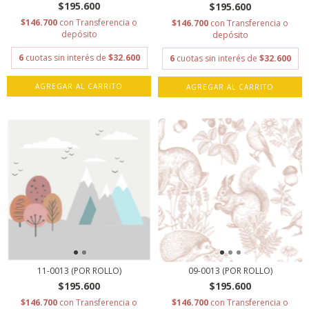
$195.600
$195.600
$146.700
con
Transferencia o
$146.700
con
Transferencia o
depósito
depósito
6
cuotas sin interés de
$32.600
6
cuotas sin interés de
$32.600
AGREGAR AL CARRITO
AGREGAR AL CARRITO
11-0013 (POR ROLLO)
09-0013 (POR ROLLO)
$195.600
$195.600
$146.700
con
Transferencia o
$146.700
con
Transferencia o