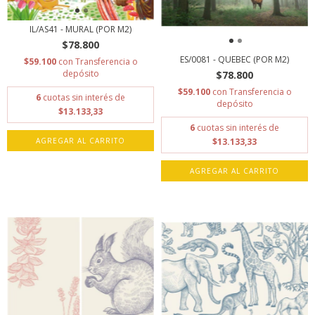
IL/AS41 - MURAL (POR M2)
$78.800
ES/0081 - QUEBEC (POR M2)
$59.100
con
Transferencia o
depósito
$78.800
$59.100
con
Transferencia o
6
cuotas sin interés de
depósito
$13.133,33
6
cuotas sin interés de
$13.133,33
AGREGAR AL CARRITO
AGREGAR AL CARRITO