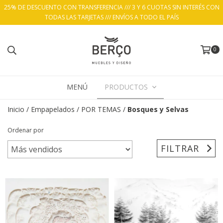
25% DE DESCUENTO CON TRANSFERENCIA /// 3 Y 6 CUOTAS SIN INTERÉS CON
TODAS LAS TARJETAS /// ENVÍOS A TODO EL PAÍS
0
MENÚ
PRODUCTOS
Inicio
/
Empapelados
/
POR TEMAS
/
Bosques y Selvas
Ordenar por
FILTRAR