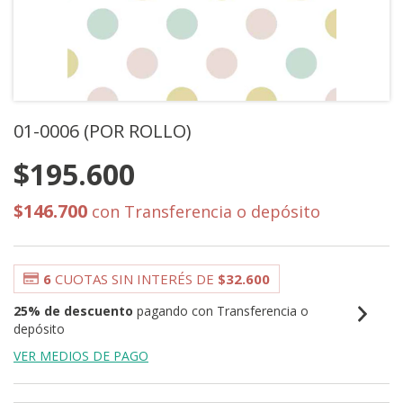
01-0006 (POR ROLLO)
$195.600
$146.700
con
Transferencia o depósito
6
CUOTAS SIN INTERÉS DE
$32.600
25% de descuento
pagando con Transferencia o
depósito
VER MEDIOS DE PAGO