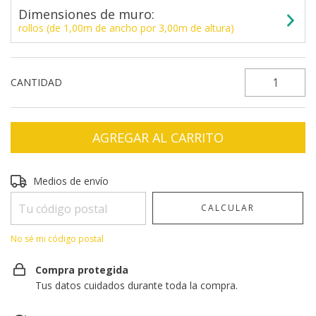
Dimensiones de muro:
rollos (de 1,00m de ancho por 3,00m de altura)
CANTIDAD
Entregas para el CP:
CAMBIAR CP
Medios de envío
CALCULAR
No sé mi código postal
Compra protegida
Tus datos cuidados durante toda la compra.