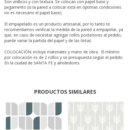
Son vinílicos y con textura. Se colocan con papel base y
pegamento (si la pared a colocar está en óptimas condiciones
no es necesario el papel base).
El empapelado es un producto artesanal, por lo tanto te
recomendamos verificar la medida de la pared a empapelar, ya
que, en caso de necesitar agregar rollos posteriores al pedido,
puede variar la partida del papel y de las tintas.
COLOCACIÓN: incluye materiales y mano de obra. El mínimo
por colocación es de 2 rollos y se presupuesta según el pedido.
En la ciudad de SANTA FE y alrededores.
PRODUCTOS SIMILARES