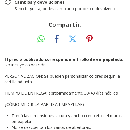
Cambios y devoluciones
Si no te gusta, podés cambiarlo por otro o devolverlo.
Compartir:
El precio publicado corresponde a 1 rollo
de empapelado
.
No incluye colocación.
PERSONALIZACION: Se pueden personalizar colores según la
cartilla adjunta.
TIEMPO DE ENTREGA: aproximadamente 30/40 días hábiles.
¿CÓMO MEDIR LA PARED A EMPAPELAR?
Tomá las dimensiones: altura y ancho completo del muro a
empapelar.
No se descuentan los vanos de aberturas.