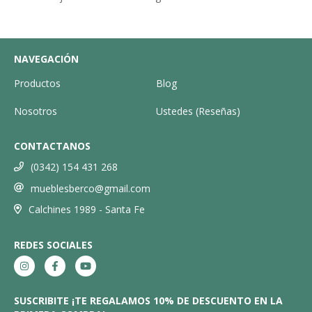
NAVEGACIÓN
Productos
Blog
Nosotros
Ustedes (Reseñas)
CONTACTANOS
(0342) 154 431 268
mueblesberco@gmail.com
Calchines 1989 - Santa Fe
REDES SOCIALES
SUSCRIBITE ¡TE REGALAMOS 10% DE DESCUENTO EN LA