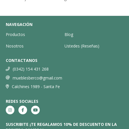
NAVEGACIÓN
Productos
Blog
Nosotros
Ustedes (Reseñas)
CONTACTANOS
(0342) 154 431 268
mueblesberco@gmail.com
Calchines 1989 - Santa Fe
REDES SOCIALES
SUSCRIBITE ¡TE REGALAMOS 10% DE DESCUENTO EN LA