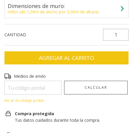
Dimensiones de muro:
rollos (de 1,00m de ancho por 3,00m de altura)
CANTIDAD
Entregas para el CP:
CAMBIAR CP
Medios de envío
CALCULAR
No sé mi código postal
Compra protegida
Tus datos cuidados durante toda la compra.