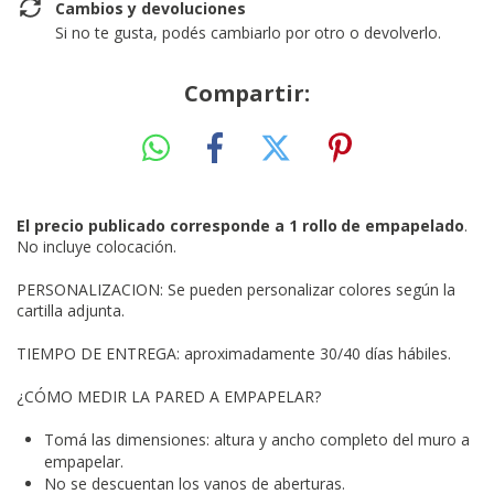
Cambios y devoluciones
Si no te gusta, podés cambiarlo por otro o devolverlo.
Compartir:
El precio publicado corresponde a 1 rollo
de empapelado
.
No incluye colocación.
PERSONALIZACION: Se pueden personalizar colores según la
cartilla adjunta.
TIEMPO DE ENTREGA: aproximadamente 30/40 días hábiles.
¿CÓMO MEDIR LA PARED A EMPAPELAR?
Tomá las dimensiones: altura y ancho completo del muro a
empapelar.
No se descuentan los vanos de aberturas.