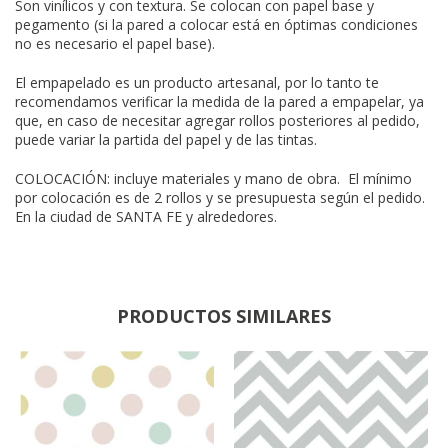
Son vinílicos y con textura. Se colocan con papel base y
pegamento (si la pared a colocar está en óptimas condiciones
no es necesario el papel base).
El empapelado es un producto artesanal, por lo tanto te
recomendamos verificar la medida de la pared a empapelar, ya
que, en caso de necesitar agregar rollos posteriores al pedido,
puede variar la partida del papel y de las tintas.
COLOCACIÓN: incluye materiales y mano de obra. El mínimo
por colocación es de 2 rollos y se presupuesta según el pedido.
En la ciudad de SANTA FE y alrededores.
PRODUCTOS SIMILARES