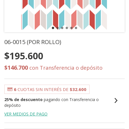
06-0015 (POR ROLLO)
$195.600
$146.700
con
Transferencia o depósito
6
CUOTAS SIN INTERÉS DE
$32.600
25% de descuento
pagando con Transferencia o
depósito
VER MEDIOS DE PAGO