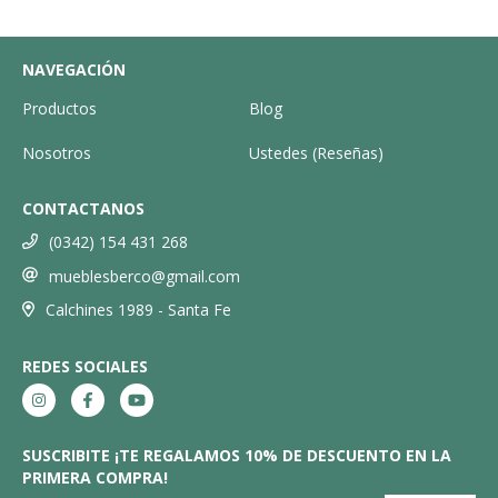
NAVEGACIÓN
Productos
Blog
Nosotros
Ustedes (Reseñas)
CONTACTANOS
(0342) 154 431 268
mueblesberco@gmail.com
Calchines 1989 - Santa Fe
REDES SOCIALES
SUSCRIBITE ¡TE REGALAMOS 10% DE DESCUENTO EN LA
PRIMERA COMPRA!