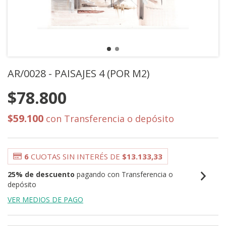
AR/0028 - PAISAJES 4 (POR M2)
$78.800
$59.100
con
Transferencia o depósito
6
CUOTAS SIN INTERÉS DE
$13.133,33
25% de descuento
pagando con Transferencia o
depósito
VER MEDIOS DE PAGO