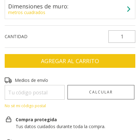
Dimensiones de muro:
metros cuadrados
CANTIDAD
Entregas para el CP:
CAMBIAR CP
Medios de envío
CALCULAR
No sé mi código postal
Compra protegida
Tus datos cuidados durante toda la compra.