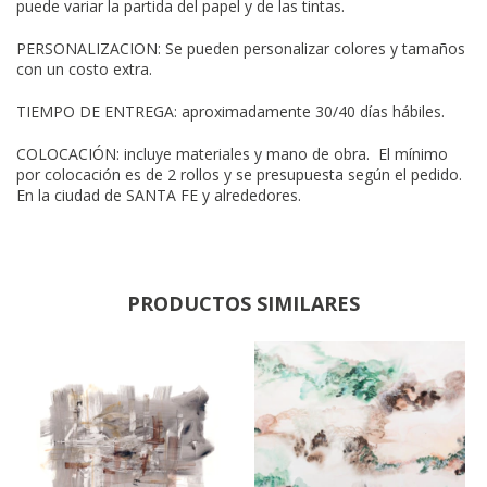
puede variar la partida del papel y de las tintas.
PERSONALIZACION: Se pueden personalizar colores y tamaños
con un costo extra.
TIEMPO DE ENTREGA: aproximadamente 30/40 días hábiles.
COLOCACIÓN: incluye materiales y mano de obra. El mínimo
por colocación es de 2 rollos y se presupuesta según el pedido.
En la ciudad de SANTA FE y alrededores.
PRODUCTOS SIMILARES