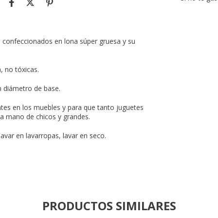
n confeccionados en lona súper gruesa y su
, no tóxicas.
diámetro de base.
tes en los muebles y para que tanto juguetes
la mano de chicos y grandes.
avar en lavarropas, lavar en seco.
PRODUCTOS SIMILARES