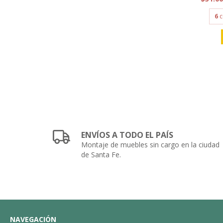
6
c
ENVÍOS A TODO EL PAÍS
Montaje de muebles sin cargo en la ciudad
de Santa Fe.
NAVEGACIÓN