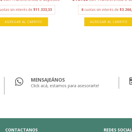
uotas sin interés de
$11.333,33
6
cuotas sin interés de
$3.266
AGREGAR AL CARRITO
AGREGAR AL CARRITO
MENSAJEÁNOS
Click acá, estamos para asesorarte!
CONTACTANOS
REDES SOCIA