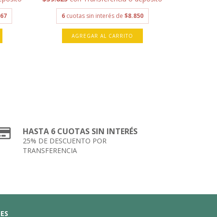
,67
6
cuotas sin interés de
$8.850
AGREGAR AL CARRITO
HASTA 6 CUOTAS SIN INTERÉS
25% DE DESCUENTO POR
TRANSFERENCIA
LES