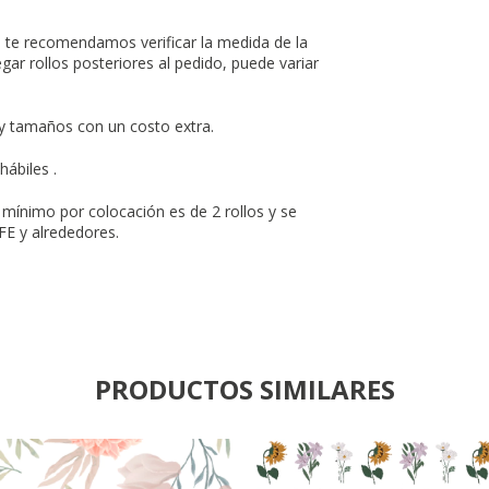
o te recomendamos verificar la medida de la
ar rollos posteriores al pedido, puede variar
 tamaños con un costo extra.
ábiles .
mínimo por colocación es de 2 rollos y se
FE y alrededores.
PRODUCTOS SIMILARES