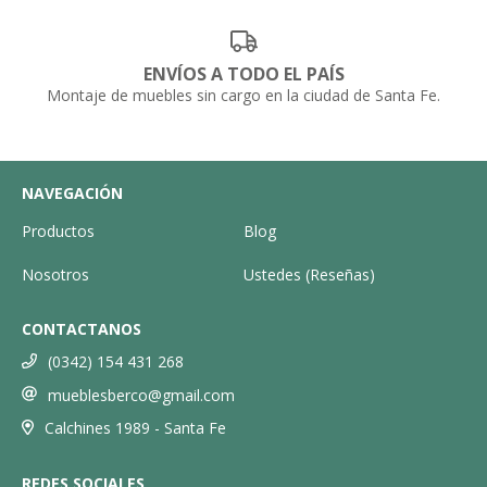
ENVÍOS A TODO EL PAÍS
Montaje de muebles sin cargo en la ciudad de Santa Fe.
NAVEGACIÓN
Productos
Blog
Nosotros
Ustedes (Reseñas)
CONTACTANOS
(0342) 154 431 268
mueblesberco@gmail.com
Calchines 1989 - Santa Fe
REDES SOCIALES