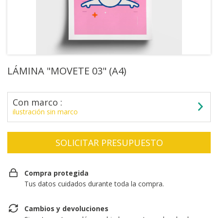
LÁMINA "MOVETE 03" (A4)
Con marco :
ilustración sin marco
Compra protegida
Tus datos cuidados durante toda la compra.
Cambios y devoluciones