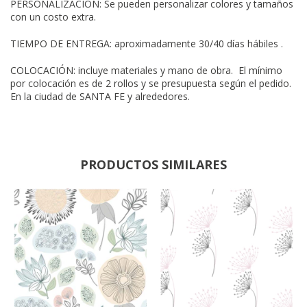
PERSONALIZACION: Se pueden personalizar colores y tamaños
con un costo extra.
TIEMPO DE ENTREGA: aproximadamente 30/40 días hábiles .
COLOCACIÓN: incluye materiales y mano de obra. El mínimo
por colocación es de 2 rollos y se presupuesta según el pedido.
En la ciudad de SANTA FE y alrededores.
PRODUCTOS SIMILARES