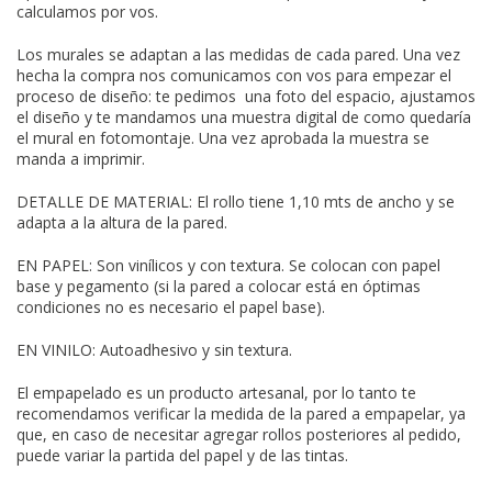
calculamos por vos.
Los murales se adaptan a las medidas de cada pared. Una vez
hecha la compra nos comunicamos con vos para empezar el
proceso de diseño: te pedimos una foto del espacio, ajustamos
el diseño y te mandamos una muestra digital de como quedaría
el mural en fotomontaje. Una vez aprobada la muestra se
manda a imprimir.
DETALLE DE MATERIAL: El rollo tiene 1,10 mts de ancho y se
adapta a la altura de la pared.
EN PAPEL: Son vinílicos y con textura. Se colocan con papel
base y pegamento (si la pared a colocar está en óptimas
condiciones no es necesario el papel base).
EN VINILO: Autoadhesivo y sin textura.
El empapelado es un producto artesanal, por lo tanto te
recomendamos verificar la medida de la pared a empapelar, ya
que, en caso de necesitar agregar rollos posteriores al pedido,
puede variar la partida del papel y de las tintas.