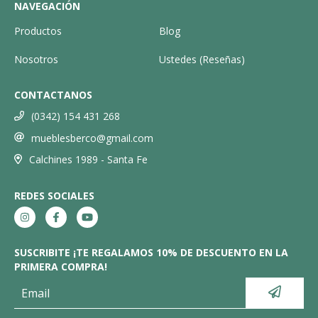
NAVEGACIÓN
Productos
Blog
Nosotros
Ustedes (Reseñas)
CONTACTANOS
(0342) 154 431 268
mueblesberco@gmail.com
Calchines 1989 - Santa Fe
REDES SOCIALES
SUSCRIBITE ¡TE REGALAMOS 10% DE DESCUENTO EN LA
PRIMERA COMPRA!