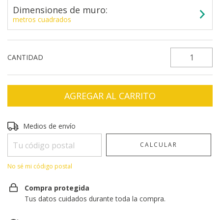
Dimensiones de muro:
metros cuadrados
CANTIDAD
Entregas para el CP:
CAMBIAR CP
Medios de envío
CALCULAR
No sé mi código postal
Compra protegida
Tus datos cuidados durante toda la compra.