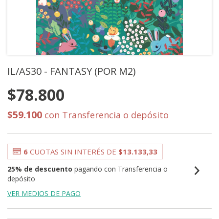
IL/AS30 - FANTASY (POR M2)
$78.800
$59.100
con
Transferencia o depósito
6
CUOTAS SIN INTERÉS DE
$13.133,33
25% de descuento
pagando con Transferencia o
depósito
VER MEDIOS DE PAGO