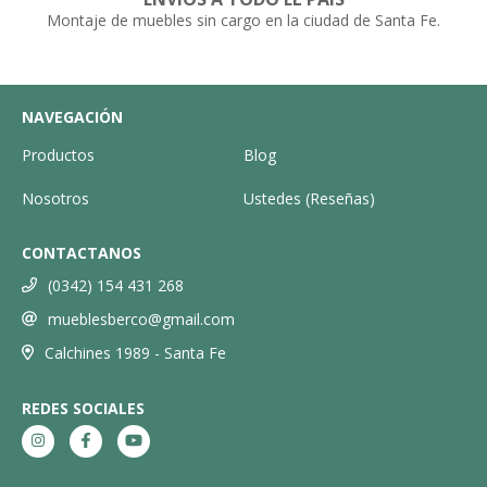
Montaje de muebles sin cargo en la ciudad de Santa Fe.
NAVEGACIÓN
Productos
Blog
Nosotros
Ustedes (Reseñas)
CONTACTANOS
(0342) 154 431 268
mueblesberco@gmail.com
Calchines 1989 - Santa Fe
REDES SOCIALES