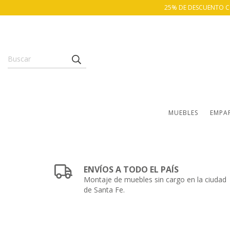
25% DE DESCUENTO CON
MUEBLES
EMPA
ENVÍOS A TODO EL PAÍS
Montaje de muebles sin cargo en la ciudad
de Santa Fe.