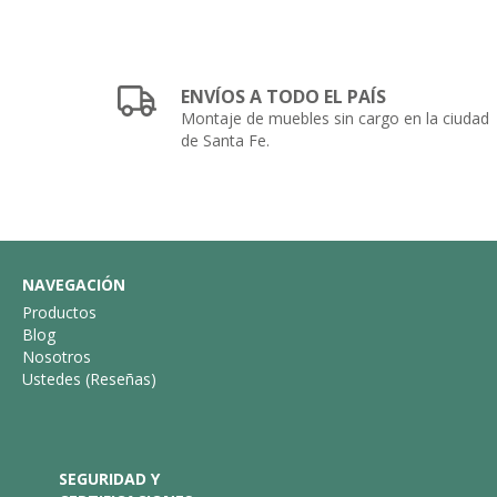
ENVÍOS A TODO EL PAÍS
Montaje de muebles sin cargo en la ciudad
de Santa Fe.
NAVEGACIÓN
Productos
Blog
Nosotros
Ustedes (Reseñas)
SEGURIDAD Y