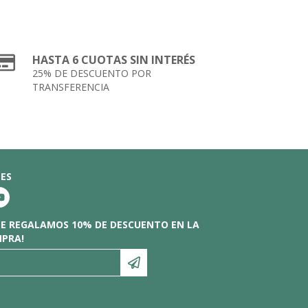
HASTA 6 CUOTAS SIN INTERÉS
25% DE DESCUENTO POR
TRANSFERENCIA
LES
¡TE REGALAMOS 10% DE DESCUENTO EN LA
MPRA!