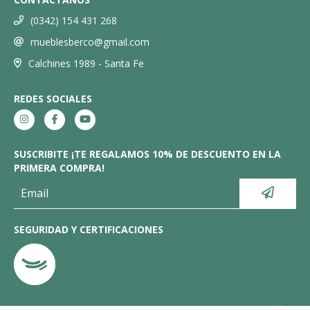
(0342) 154 431 268
mueblesberco@gmail.com
Calchines 1989 - Santa Fe
REDES SOCIALES
SUSCRIBITE ¡TE REGALAMOS 10% DE DESCUENTO EN LA
PRIMERA COMPRA!
SEGURIDAD Y CERTIFICACIONES