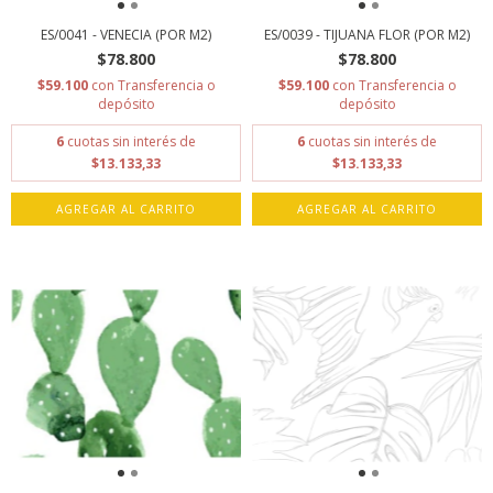
ES/0041 - VENECIA (POR M2)
ES/0039 - TIJUANA FLOR (POR M2)
$78.800
$78.800
$59.100
con
Transferencia o
$59.100
con
Transferencia o
depósito
depósito
6
cuotas sin interés de
6
cuotas sin interés de
$13.133,33
$13.133,33
AGREGAR AL CARRITO
AGREGAR AL CARRITO