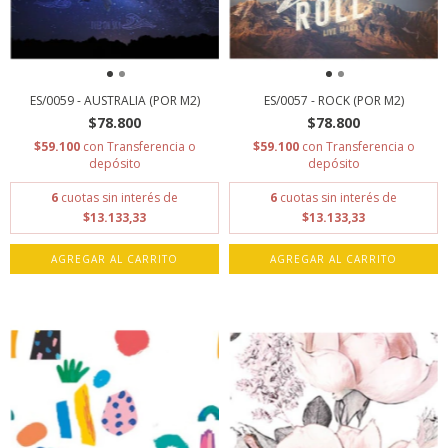
ES/0059 - AUSTRALIA (POR M2)
ES/0057 - ROCK (POR M2)
$78.800
$78.800
$59.100
con
Transferencia o
$59.100
con
Transferencia o
depósito
depósito
6
cuotas sin interés de
6
cuotas sin interés de
$13.133,33
$13.133,33
AGREGAR AL CARRITO
AGREGAR AL CARRITO