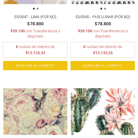
ES/0047 - LIMA (POR M2)
ES/0045 - FASE LUNAR (POR M2)
$78.800
$78.800
$59.100
con
Transferencia o
$59.100
con
Transferencia o
depósito
depósito
6
cuotas sin interés de
6
cuotas sin interés de
$13.133,33
$13.133,33
AGREGAR AL CARRITO
AGREGAR AL CARRITO