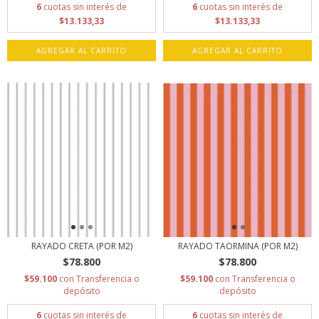
6
cuotas sin interés de
6
cuotas sin interés de
$13.133,33
$13.133,33
AGREGAR AL CARRITO
AGREGAR AL CARRITO
RAYADO TAORMINA (POR M2)
RAYADO CRETA (POR M2)
$78.800
$78.800
$59.100
con
Transferencia o
$59.100
con
Transferencia o
depósito
depósito
6
cuotas sin interés de
6
cuotas sin interés de