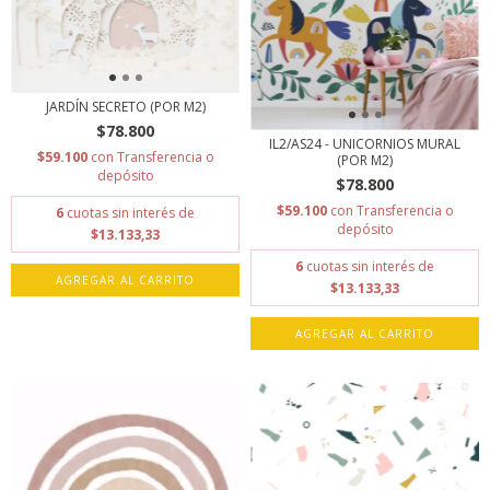
JARDÍN SECRETO (POR M2)
$78.800
IL2/AS24 - UNICORNIOS MURAL
$59.100
con
Transferencia o
(POR M2)
depósito
$78.800
$59.100
con
Transferencia o
6
cuotas sin interés de
depósito
$13.133,33
6
cuotas sin interés de
AGREGAR AL CARRITO
$13.133,33
AGREGAR AL CARRITO