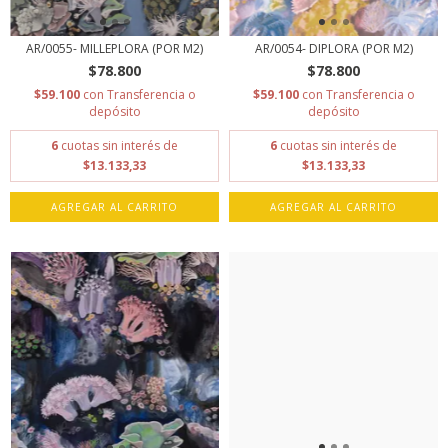
AR/0055- MILLEPLORA (POR M2)
AR/0054- DIPLORA (POR M2)
$78.800
$78.800
$59.100
con
Transferencia o
$59.100
con
Transferencia o
depósito
depósito
6
cuotas sin interés de
6
cuotas sin interés de
$13.133,33
$13.133,33
AGREGAR AL CARRITO
AGREGAR AL CARRITO