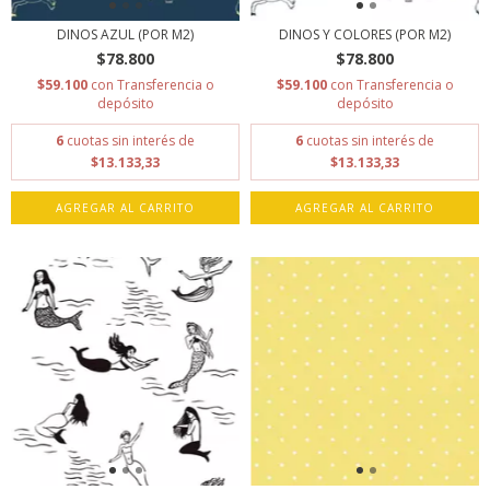
DINOS AZUL (POR M2)
DINOS Y COLORES (POR M2)
$78.800
$78.800
$59.100
con
Transferencia o
$59.100
con
Transferencia o
depósito
depósito
6
cuotas sin interés de
6
cuotas sin interés de
$13.133,33
$13.133,33
AGREGAR AL CARRITO
AGREGAR AL CARRITO