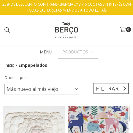
25% DE DESCUENTO CON TRANSFERENCIA /// 3 Y 6 CUOTAS SIN INTERÉS CON
TODAS LAS TARJETAS /// ENVÍOS A TODO EL PAÍS
0
MENÚ
PRODUCTOS
Inicio
/
Empapelados
Ordenar por
FILTRAR