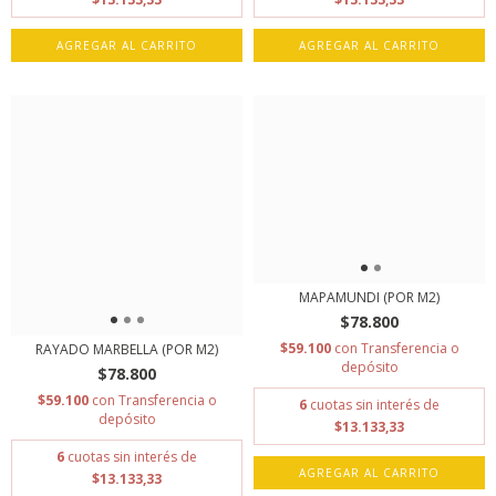
AGREGAR AL CARRITO
AGREGAR AL CARRITO
MAPAMUNDI (POR M2)
$78.800
$59.100
con
Transferencia o
RAYADO MARBELLA (POR M2)
depósito
$78.800
$59.100
con
Transferencia o
6
cuotas sin interés de
depósito
$13.133,33
6
cuotas sin interés de
AGREGAR AL CARRITO
$13.133,33