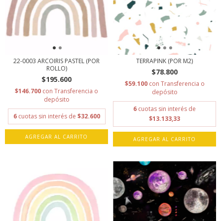
22-0003 ARCOIRIS PASTEL (POR
TERRAPINK (POR M2)
ROLLO)
$78.800
$195.600
$59.100
con
Transferencia o
$146.700
con
Transferencia o
depósito
depósito
6
cuotas sin interés de
6
cuotas sin interés de
$32.600
$13.133,33
AGREGAR AL CARRITO
AGREGAR AL CARRITO