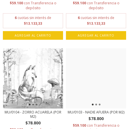
$59.100
con
Transferencia o
$59.100
con
Transferencia o
depósito
depósito
6
cuotas sin interés de
6
cuotas sin interés de
$13.133,33
$13.133,33
AGREGAR AL CARRITO
AGREGAR AL CARRITO
MU/0104 - ZORRO ACUARELA (POR
MU/0103 - NADIE AFUERA (POR M2)
M2)
$78.800
$78.800
$59.100
con
Transferencia o