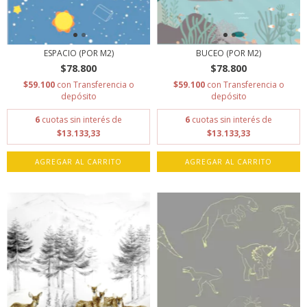
ESPACIO (POR M2)
BUCEO (POR M2)
$78.800
$78.800
$59.100
con
Transferencia o
$59.100
con
Transferencia o
depósito
depósito
6
cuotas sin interés de
6
cuotas sin interés de
$13.133,33
$13.133,33
AGREGAR AL CARRITO
AGREGAR AL CARRITO