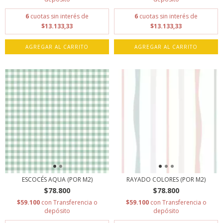
6
cuotas sin interés de
6
cuotas sin interés de
$13.133,33
$13.133,33
AGREGAR AL CARRITO
AGREGAR AL CARRITO
ESCOCÉS AQUA (POR M2)
RAYADO COLORES (POR M2)
$78.800
$78.800
$59.100
con
Transferencia o
$59.100
con
Transferencia o
depósito
depósito