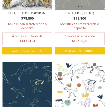
BOSQUE DE PINOS (POR M2)
DINOS GRIS (POR M2)
$78.800
$78.800
$59.100
con
Transferencia o
$59.100
con
Transferencia o
depósito
depósito
6
cuotas sin interés de
6
cuotas sin interés de
$13.133,33
$13.133,33
AGREGAR AL CARRITO
AGREGAR AL CARRITO