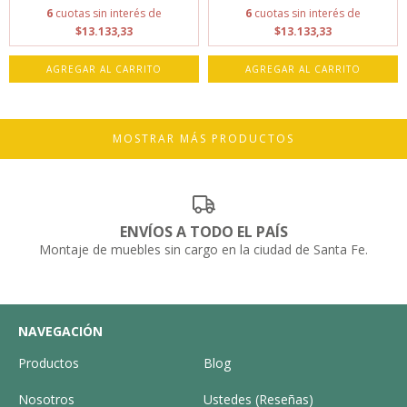
6
cuotas sin interés de
6
cuotas sin interés de
$13.133,33
$13.133,33
AGREGAR AL CARRITO
AGREGAR AL CARRITO
MOSTRAR MÁS PRODUCTOS
ENVÍOS A TODO EL PAÍS
Montaje de muebles sin cargo en la ciudad de Santa Fe.
NAVEGACIÓN
Productos
Blog
Nosotros
Ustedes (Reseñas)