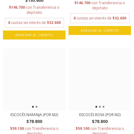
$195.600
$146.700
con
Transferencia o
$146.700
con
Transferencia o
depósito
depósito
6
cuotas sin interés de
$32.600
6
cuotas sin interés de
$32.600
AGREGAR AL CARRITO
AGREGAR AL CARRITO
ESCOCÉS NARANJA (POR M2)
ESCOCÉS ROSA (POR M2)
$78.800
$78.800
$59.100
con
Transferencia o
$59.100
con
Transferencia o
depósito
depósito