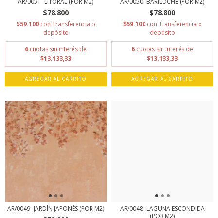
AR/0051- LITORAL (POR M2)
AR/0050- BARILOCHE (POR M2)
$78.800
$78.800
$59.100
con
Transferencia o
$59.100
con
Transferencia o
depósito
depósito
6
cuotas sin interés de
6
cuotas sin interés de
$13.133,33
$13.133,33
AGREGAR AL CARRITO
AGREGAR AL CARRITO
AR/0049- JARDÍN JAPONÉS (POR M2)
AR/0048- LAGUNA ESCONDIDA
(POR M2)