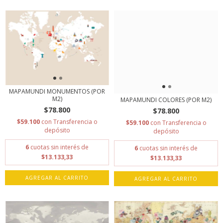
MAPAMUNDI MONUMENTOS (POR
M2)
MAPAMUNDI COLORES (POR M2)
$78.800
$78.800
$59.100
con
Transferencia o
$59.100
con
Transferencia o
depósito
depósito
6
cuotas sin interés de
6
cuotas sin interés de
$13.133,33
$13.133,33
AGREGAR AL CARRITO
AGREGAR AL CARRITO